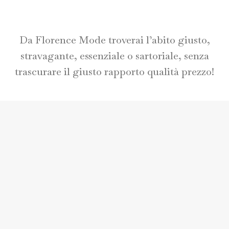
Da Florence Mode troverai l’abito giusto,
stravagante, essenziale o sartoriale, senza
trascurare il giusto rapporto qualità prezzo!