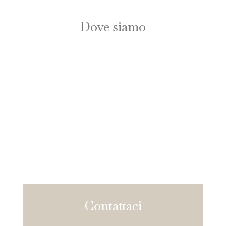
Dove siamo
Contattaci