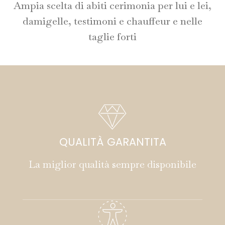
Ampia scelta di abiti cerimonia per lui e lei,
damigelle, testimoni e chauffeur e nelle
taglie forti
QUALITÀ GARANTITA
La miglior qualità sempre disponibile