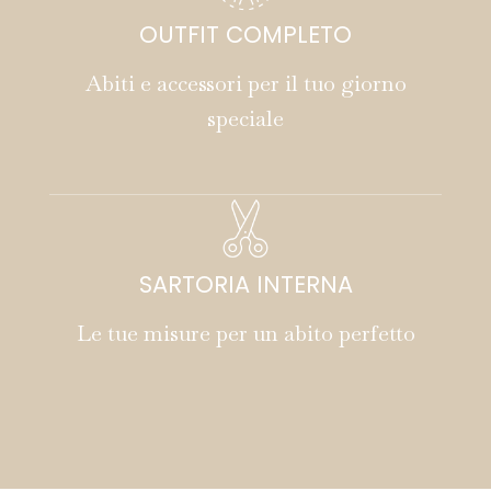
OUTFIT COMPLETO
Abiti e accessori per il tuo giorno
speciale
SARTORIA INTERNA
Le tue misure per un abito perfetto