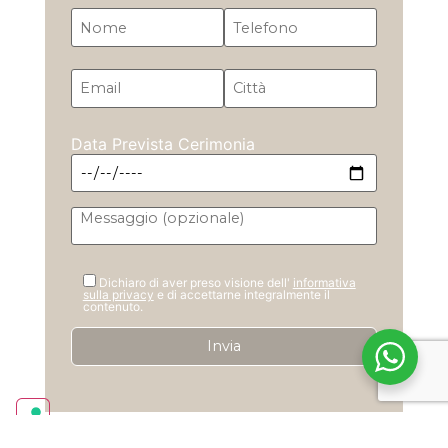
Data Prevista Cerimonia
Dichiaro di aver preso visione dell'
informativa
sulla privacy
e di accettarne integralmente il
contenuto.