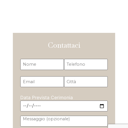
Contattaci
Data Prevista Cerimonia