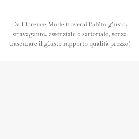
Da Florence Mode troverai l’abito giusto,
stravagante, essenziale o sartoriale, senza
trascurare il giusto rapporto qualità prezzo!