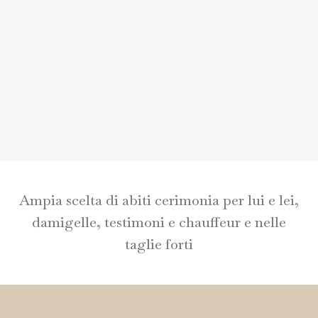
Ampia scelta di abiti cerimonia per lui e lei,
damigelle, testimoni e chauffeur e nelle
taglie forti