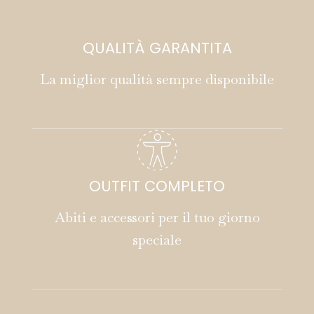
QUALITÀ GARANTITA
La miglior qualità sempre disponibile
OUTFIT COMPLETO
Abiti e accessori per il tuo giorno
speciale