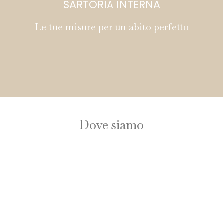
SARTORIA INTERNA
Le tue misure per un abito perfetto
Dove siamo